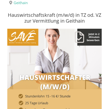
Geithain
Hauswirtschaftskraft (m/w/d) in TZ od. VZ
zur Vermittlung in Geithain