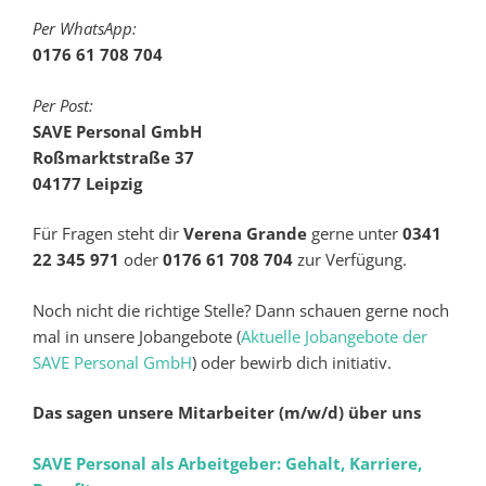
Per WhatsApp:
0176 61 708 704
Per Post:
SAVE Personal GmbH
Roßmarktstraße 37
04177 Leipzig
Für Fragen steht dir
Verena Grande
gerne unter
0341
22 345 971
oder
0176 61 708 704
zur Verfügung.
Noch nicht die richtige Stelle? Dann schauen gerne noch
mal in unsere Jobangebote (
Aktuelle Jobangebote der
SAVE Personal GmbH
) oder bewirb dich initiativ.
Das sagen unsere Mitarbeiter (m/w/d) über uns
SAVE Personal als Arbeitgeber: Gehalt, Karriere,