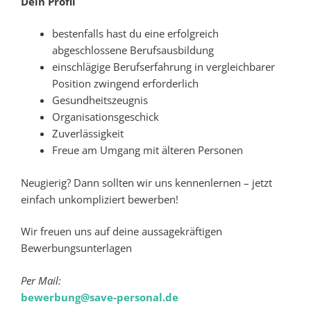
Dein Profil
bestenfalls hast du eine erfolgreich
abgeschlossene Berufsausbildung
einschlägige Berufserfahrung in vergleichbarer
Position zwingend erforderlich
Gesundheitszeugnis
Organisationsgeschick
Zuverlässigkeit
Freue am Umgang mit älteren Personen
Neugierig? Dann sollten wir uns kennenlernen – jetzt
einfach unkompliziert bewerben!
Wir freuen uns auf deine aussagekräftigen
Bewerbungsunterlagen
Per Mail:
bewerbung@save-personal.de