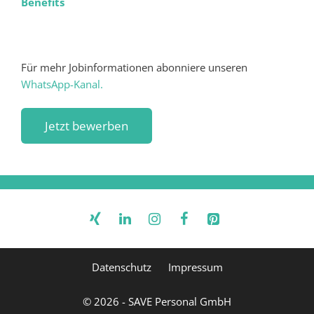
Benefits
Für mehr Jobinformationen abonniere unseren
WhatsApp-Kanal.
Datenschutz
Impressum
© 2026 - SAVE Personal GmbH