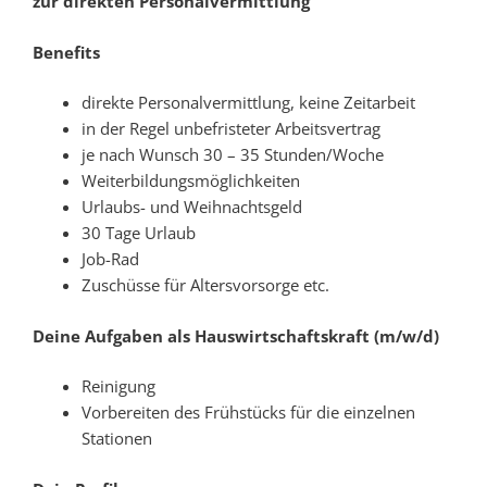
zur direkten Personalvermittlung
Benefits
direkte Personalvermittlung, keine Zeitarbeit
in der Regel unbefristeter Arbeitsvertrag
je nach Wunsch 30 – 35 Stunden/Woche
Weiterbildungsmöglichkeiten
Urlaubs- und Weihnachtsgeld
30 Tage Urlaub
Job-Rad
Zuschüsse für Altersvorsorge etc.
Deine Aufgaben als Hauswirtschaftskraft (m/w/d)
Reinigung
Vorbereiten des Frühstücks für die einzelnen
Stationen