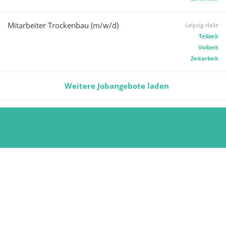
Mitarbeiter Trockenbau (m/w/d)
Leipzig-Halle
Teilzeit
Vollzeit
Zeitarbeit
Weitere Jobangebote laden