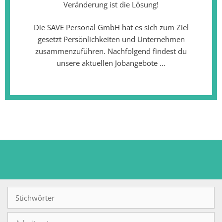
Veränderung ist die Lösung!
Die SAVE Personal GmbH hat es sich zum Ziel
gesetzt Persönlichkeiten und Unternehmen
zusammenzuführen. Nachfolgend findest du
unsere aktuellen Jobangebote …