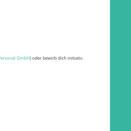
 Personal GmbH
) oder bewirb dich initiativ.