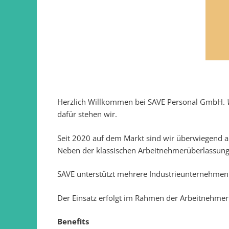
Herzlich Willkommen bei SAVE Personal GmbH.
dafür stehen wir.
Seit 2020 auf dem Markt sind wir überwiegend al
Neben der klassischen Arbeitnehmerüberlassung 
SAVE unterstützt mehrere Industrieunternehmen 
Der Einsatz erfolgt im Rahmen der Arbeitnehmerü
Benefits