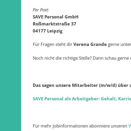
Per Post:
SAVE Personal GmbH
Roßmarktstraße 37
04177 Leipzig
Für Fragen steht dir
Verena Grande
gerne unte
Noch nicht die richtige Stelle? Dann schau gerne
Das sagen unsere Mitarbeiter (m/w/d) über 
SAVE Personal als Arbeitgeber: Gehalt, Karrie
Für mehr Jobinformationen abonniere unseren
W