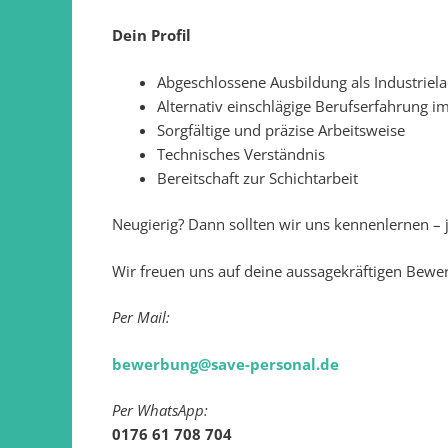
Dein Profil
Abgeschlossene Ausbildung als Industriela
Alternativ einschlägige Berufserfahrung i
Sorgfältige und präzise Arbeitsweise
Technisches Verständnis
Bereitschaft zur Schichtarbeit
Neugierig? Dann sollten wir uns kennenlernen – 
Wir freuen uns auf deine aussagekräftigen Bew
Per Mail:
bewerbung@save-personal.de
Per WhatsApp:
0176 61 708 704