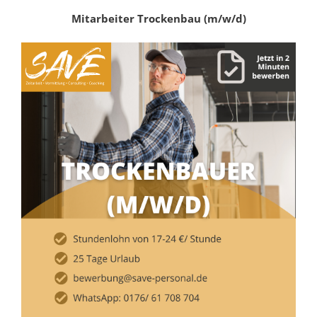
Mitarbeiter Trockenbau (m/w/d)