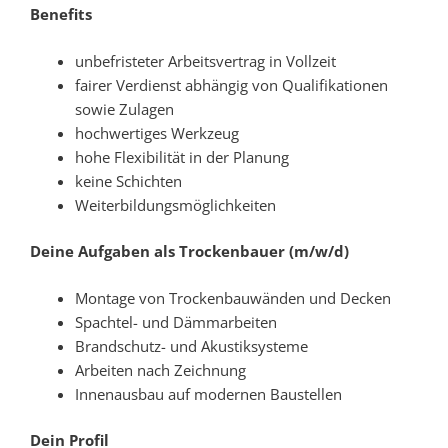
Benefits
unbefristeter Arbeitsvertrag in Vollzeit
fairer Verdienst abhängig von Qualifikationen
sowie Zulagen
hochwertiges Werkzeug
hohe Flexibilität in der Planung
keine Schichten
Weiterbildungsmöglichkeiten
Deine Aufgaben als Trockenbauer (m/w/d)
Montage von Trockenbauwänden und Decken
Spachtel- und Dämmarbeiten
Brandschutz- und Akustiksysteme
Arbeiten nach Zeichnung
Innenausbau auf modernen Baustellen
Dein Profil