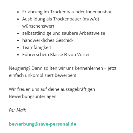
Erfahrung im Trockenbau oder Innenausbau
Ausbildung als Trockenbauer (m/w/d)
wünschenswert
selbstständige und saubere Arbeitsweise
handwerkliches Geschick
Teamfähigkeit
Führerschein Klasse B von Vorteil
Neugierig? Dann sollten wir uns kennenlernen – jetzt
einfach unkompliziert bewerben!
Wir freuen uns auf deine aussagekräftigen
Bewerbungsunterlagen
Per Mail:
bewerbung@save-personal.de