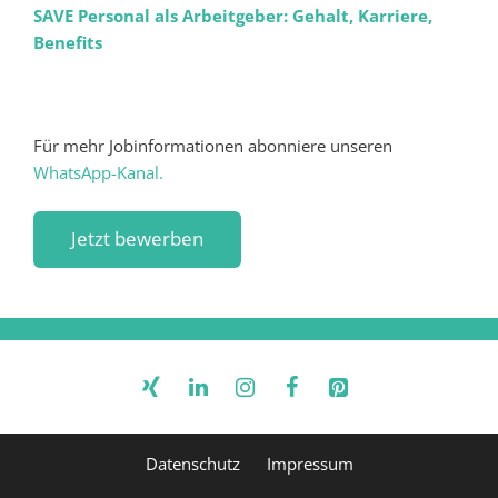
SAVE Personal als Arbeitgeber: Gehalt, Karriere,
Benefits
Für mehr Jobinformationen abonniere unseren
WhatsApp-Kanal.
Datenschutz
Impressum