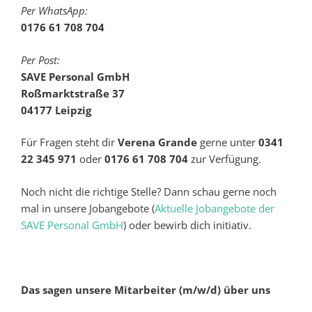
Per WhatsApp:
0176 61 708 704
Per Post:
SAVE Personal GmbH
Roßmarktstraße 37
04177 Leipzig
Für Fragen steht dir
Verena Grande
gerne unter
0341
22 345 971
oder
0176 61 708 704
zur Verfügung.
Noch nicht die richtige Stelle? Dann schau gerne noch
mal in unsere Jobangebote (
Aktuelle Jobangebote der
SAVE Personal GmbH
) oder bewirb dich initiativ.
Das sagen unsere Mitarbeiter (m/w/d) über uns