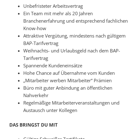
Unbefristeter Arbeitsvertrag
Ein Team mit mehr als 20 Jahren
Branchenerfahrung und entsprechend fachlichen
Know-how
Attraktive Vergütung, mindestens nach gültigem
BAP-Tarifvertrag
Weihnachts- und Urlaubsgeld nach dem BAP-
Tarifvertrag
Spannende Kundeneinsätze
Hohe Chance auf Übernahme vom Kunden
„Mitarbeiter werben Mitarbeiter“ Prämien
Büro mit guter Anbindung an öffentlichen
Nahverkehr
Regelmäßige Mitarbeiterveranstaltungen und
Austausch unter Kollegen
DAS BRINGST DU MIT