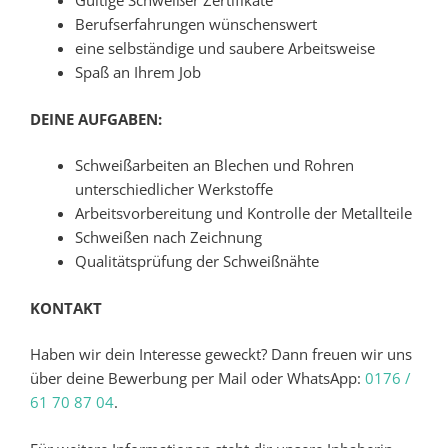
Gültige Schweißer Zertifikate
Berufserfahrungen wünschenswert
eine selbständige und saubere Arbeitsweise
Spaß an Ihrem Job
DEINE AUFGABEN:
Schweißarbeiten an Blechen und Rohren
unterschiedlicher Werkstoffe
Arbeitsvorbereitung und Kontrolle der Metallteile
Schweißen nach Zeichnung
Qualitätsprüfung der Schweißnähte
KONTAKT
Haben wir dein Interesse geweckt? Dann freuen wir uns
über deine Bewerbung per Mail oder WhatsApp:
0176 /
61 70 87 04
.