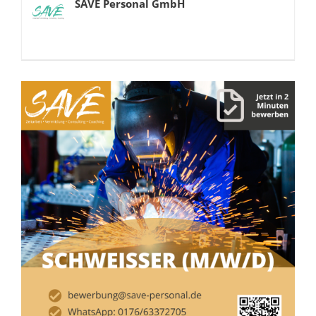
SAVE Personal GmbH