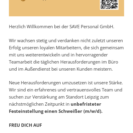
Herzlich Willkommen bei der SAVE Personal GmbH.
Wir wachsen stetig und verdanken nicht zuletzt unseren
Erfolg unseren loyalen Mitarbeitern, die sich gemeinsam
mit uns weiterentwickeln und in hervorragender
Teamarbeit die täglichen Herausforderungen im Büro
und im Außendienst bei unseren Kunden meistern.
Neue Herausforderungen umzusetzen ist unsere Stärke.
Wir sind ein erfahrenes und vertrauensvolles Team und
suchen zur Verstärkung am Standort Leipzig zum
nächstmöglichen Zeitpunkt in
unbefristeter
Festeinstellung einen Schweißer (m/w/d).
FREU DICH AUF